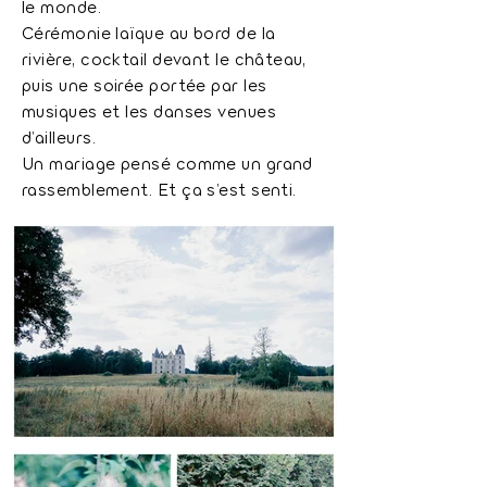
le monde.
Cérémonie laïque au bord de la
rivière, cocktail devant le château,
puis une soirée portée par les
musiques et les danses venues
d’ailleurs.
Un mariage pensé comme un grand
rassemblement. Et ça s’est senti.